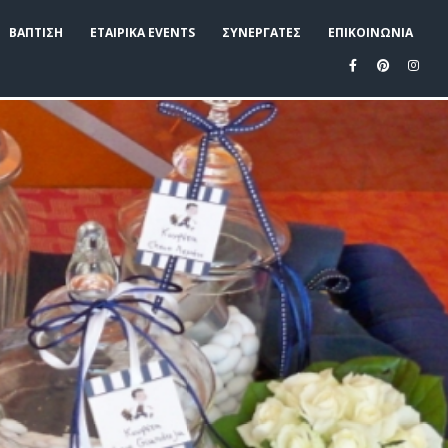
ΒΑΠΤΙΣΗ
ΕΤΑΙΡΙΚΑ EVENTS
ΣΥΝΕΡΓΑΤΕΣ
ΕΠΙΚΟΙΝΩΝΙΑ